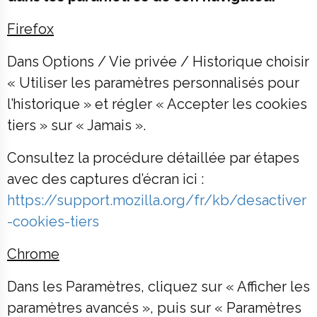
Firefox
Dans Options / Vie privée / Historique choisir
« Utiliser les paramètres personnalisés pour
l’historique » et régler « Accepter les cookies
tiers » sur « Jamais ».
Consultez la procédure détaillée par étapes
avec des captures d’écran ici :
https://support.mozilla.org/fr/kb/desactiver
-cookies-tiers
Chrome
Dans les Paramètres, cliquez sur « Afficher les
paramètres avancés », puis sur « Paramètres