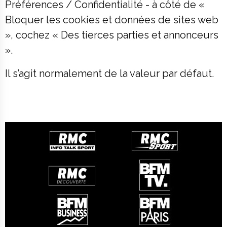
Préférences / Confidentialité - à côté de «
Bloquer les cookies et données de sites web
», cochez « Des tierces parties et annonceurs
».
Il s’agit normalement de la valeur par défaut.