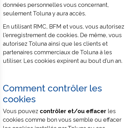
données personnelles vous concernant,
seulement Toluna y aura accès.
En utilisant RMC, BFM et vous, vous autorisez
l'enregistrement de cookies. De même, vous
autorisez Toluna ainsi que les clients et
partenaires commerciaux de Toluna à les
utiliser. Les cookies expirent au bout d’un an.
Comment contrôler les
cookies
Vous pouvez
contrôler et/ou effacer
les
cookies comme bon vous semble ou effacer