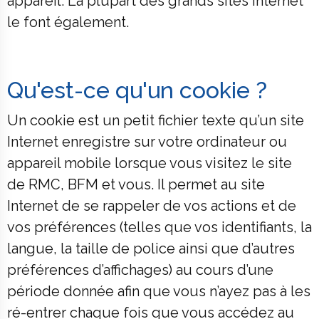
appareil. La plupart des grands sites Internet
le font également.
Qu'est-ce qu'un cookie ?
Un cookie est un petit fichier texte qu’un site
Internet enregistre sur votre ordinateur ou
appareil mobile lorsque vous visitez le site
de RMC, BFM et vous. Il permet au site
Internet de se rappeler de vos actions et de
vos préférences (telles que vos identifiants, la
langue, la taille de police ainsi que d’autres
préférences d’affichages) au cours d’une
période donnée afin que vous n’ayez pas à les
ré-entrer chaque fois que vous accédez au