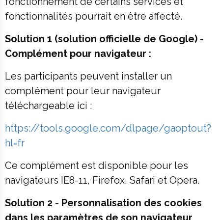
fonctionnement de certains services et
fonctionnalités pourrait en être affecté.
Solution 1 (solution officielle de Google) -
Complément pour navigateur :
Les participants peuvent installer un
complément pour leur navigateur
téléchargeable ici :
https://tools.google.com/dlpage/gaoptout?
hl=fr
Ce complément est disponible pour les
navigateurs IE8-11, Firefox, Safari et Opera.
Solution 2 - Personnalisation des cookies
dans les paramètres de son navigateur