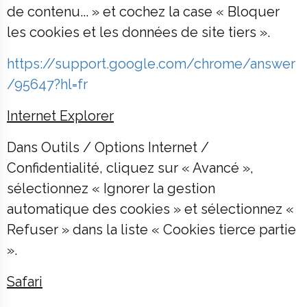
de contenu... » et cochez la case « Bloquer
les cookies et les données de site tiers ».
https://support.google.com/chrome/answer
/95647?hl=fr
Internet Explorer
Dans Outils / Options Internet /
Confidentialité, cliquez sur « Avancé »,
sélectionnez « Ignorer la gestion
automatique des cookies » et sélectionnez «
Refuser » dans la liste « Cookies tierce partie
».
Safari