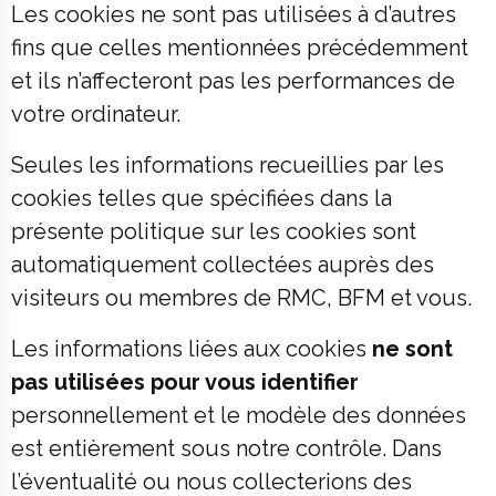
Les cookies ne sont pas utilisées à d’autres
fins que celles mentionnées précédemment
et ils n’affecteront pas les performances de
votre ordinateur.
Seules les informations recueillies par les
cookies telles que spécifiées dans la
présente politique sur les cookies sont
automatiquement collectées auprès des
visiteurs ou membres de RMC, BFM et vous.
Les informations liées aux cookies
ne sont
pas utilisées pour vous identifier
personnellement et le modèle des données
est entièrement sous notre contrôle. Dans
l’éventualité ou nous collecterions des