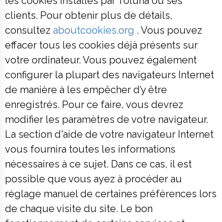
les cookies installés par Toluna ou ses
clients. Pour obtenir plus de détails,
consultez
aboutcookies.org
. Vous pouvez
effacer tous les cookies déjà présents sur
votre ordinateur. Vous pouvez également
configurer la plupart des navigateurs Internet
de manière à les empêcher d’y être
enregistrés. Pour ce faire, vous devrez
modifier les paramètres de votre navigateur.
La section d'aide de votre navigateur Internet
vous fournira toutes les informations
nécessaires à ce sujet. Dans ce cas, il est
possible que vous ayez à procéder au
réglage manuel de certaines préférences lors
de chaque visite du site. Le bon