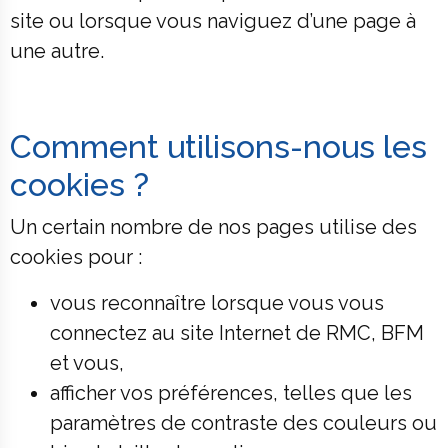
site ou lorsque vous naviguez d’une page à
une autre.
Comment utilisons-nous les
cookies ?
Un certain nombre de nos pages utilise des
cookies pour :
vous reconnaître lorsque vous vous
connectez au site Internet de RMC, BFM
et vous,
afficher vos préférences, telles que les
paramètres de contraste des couleurs ou