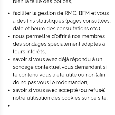
bien la taille des polices,
faciliter la gestion de RMC, BFM et vous
à des fins statistiques (pages consultées,
date et heure des consultations etc.),
nous permettre d'offrir à nos membres
des sondages spécialement adaptés à
leurs intérêts,
savoir si vous avez déjà répondu à un
sondage contextuel vous demandant si
le contenu vous a été utile ou non (afin
de ne pas vous le redemander),
savoir si vous avez accepté (ou refusé)
notre utilisation des cookies sur ce site.