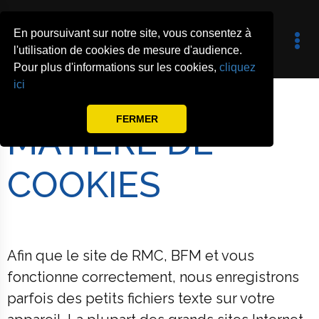
En poursuivant sur notre site, vous consentez à
l'utilisation de cookies de mesure d'audience.
Pour plus d'informations sur les cookies,
cliquez
POLITIQUE EN
ici
FERMER
MATIERE DE
COOKIES
Afin que le site de RMC, BFM et vous
fonctionne correctement, nous enregistrons
parfois des petits fichiers texte sur votre