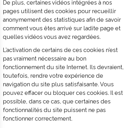
De plus, certaines vidéos intégrées à nos
pages utilisent des cookies pour recueillir
anonymement des statistiques afin de savoir
comment vous êtes arrivé sur ladite page et
quelles vidéos vous avez regardées.
L’activation de certains de ces cookies n’est
pas vraiment nécessaire au bon
fonctionnement du site Internet. Ils devraient,
toutefois, rendre votre expérience de
navigation du site plus satisfaisante. Vous
pouvez effacer ou bloquer ces cookies. Il est
possible, dans ce cas, que certaines des
fonctionnalités du site puissent ne pas
fonctionner correctement.